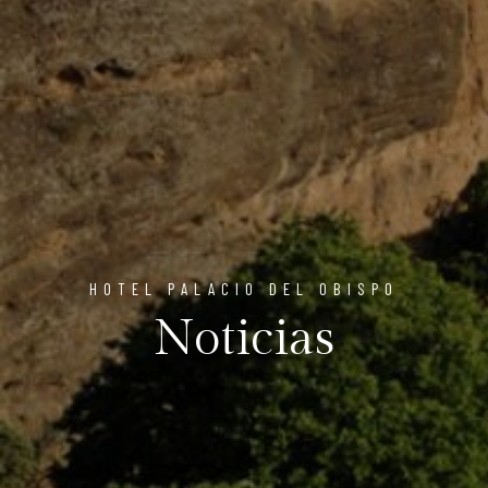
HOTEL PALACIO DEL OBISPO
Noticias