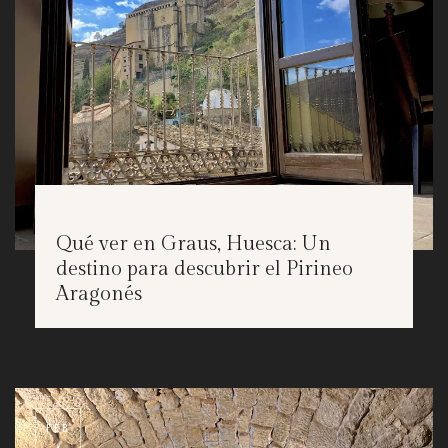
Qué ver en Graus, Huesca: Un
destino para descubrir el Pirineo
Aragonés
FEB