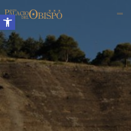
Abrir barra de herramientas