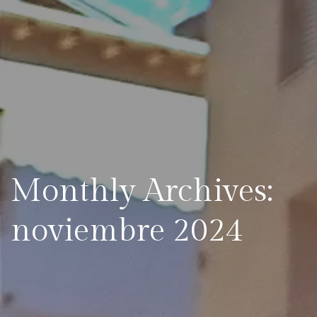
Monthly Archives:
noviembre 2024