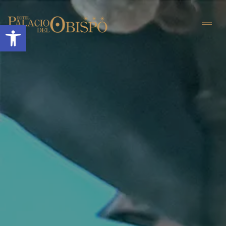
Abrir barra de herramientas