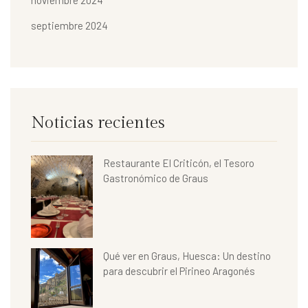
septiembre 2024
Noticias recientes
Restaurante El Criticón, el Tesoro
Gastronómico de Graus
Qué ver en Graus, Huesca: Un destino
para descubrir el Pirineo Aragonés