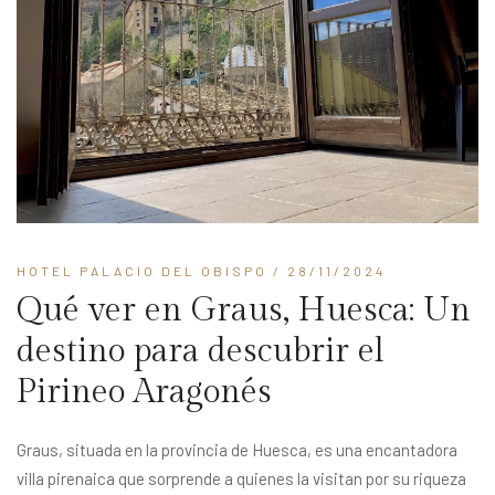
HOTEL PALACIO DEL OBISPO
/ 28/11/2024
Qué ver en Graus, Huesca: Un
destino para descubrir el
Pirineo Aragonés
Graus, situada en la provincia de Huesca, es una encantadora
villa pirenaica que sorprende a quienes la visitan por su riqueza