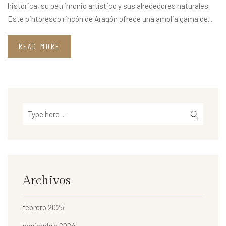
histórica, su patrimonio artístico y sus alrededores naturales.
Este pintoresco rincón de Aragón ofrece una amplia gama de...
READ MORE
Archivos
febrero 2025
noviembre 2024