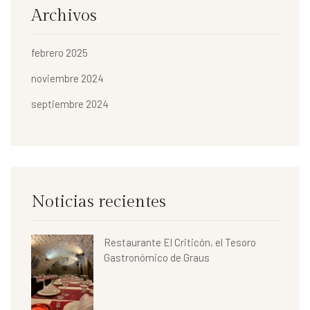
Archivos
febrero 2025
noviembre 2024
septiembre 2024
Noticias recientes
Restaurante El Criticón, el Tesoro
Gastronómico de Graus