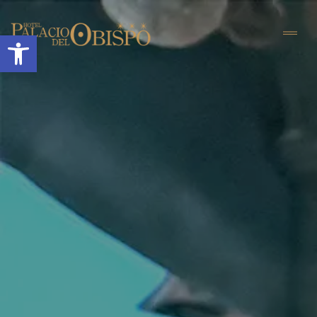
Abrir barra de herramientas