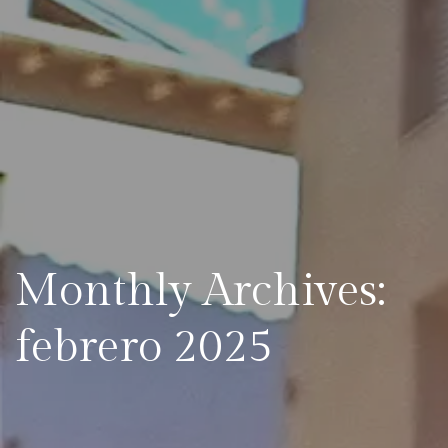
Monthly Archives:
febrero 2025