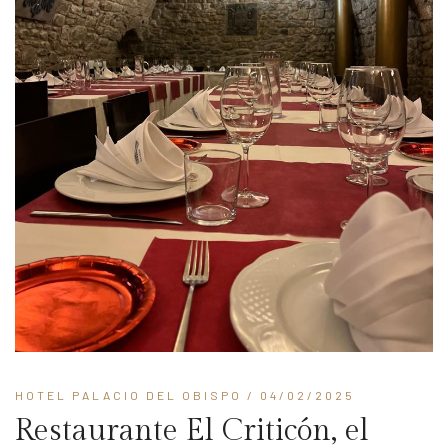
HOTEL PALACIO DEL OBISPO
/ 04/02/2025
Restaurante El Criticón, el