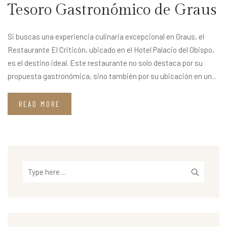
Tesoro Gastronómico de Graus
Si buscas una experiencia culinaria excepcional en Graus, el
Restaurante El Criticón, ubicado en el Hotel Palacio del Obispo,
es el destino ideal. Este restaurante no solo destaca por su
propuesta gastronómica, sino también por su ubicación en un...
READ MORE