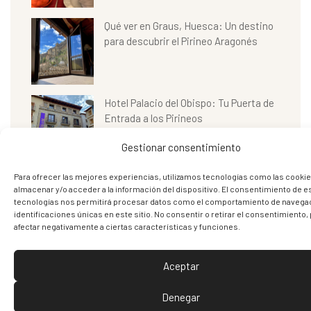
Qué ver en Graus, Huesca: Un destino
para descubrir el Pirineo Aragonés
Hotel Palacio del Obispo: Tu Puerta de
Entrada a los Pirineos
Gestionar consentimiento
Para ofrecer las mejores experiencias, utilizamos tecnologías como las cookie
almacenar y/o acceder a la información del dispositivo. El consentimiento de e
tecnologías nos permitirá procesar datos como el comportamiento de navegac
identificaciones únicas en este sitio. No consentir o retirar el consentimiento
afectar negativamente a ciertas características y funciones.
Aceptar
Denegar